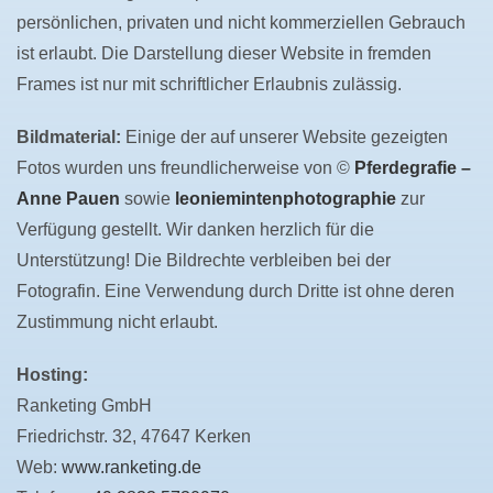
persönlichen, privaten und nicht kommerziellen Gebrauch
ist erlaubt. Die Darstellung dieser Website in fremden
Frames ist nur mit schriftlicher Erlaubnis zulässig.
Bildmaterial:
Einige der auf unserer Website gezeigten
Fotos wurden uns freundlicherweise von ©
Pferdegrafie –
Anne Pauen
sowie
leoniemintenphotographie
zur
Verfügung gestellt. Wir danken herzlich für die
Unterstützung! Die Bildrechte verbleiben bei der
Fotografin. Eine Verwendung durch Dritte ist ohne deren
Zustimmung nicht erlaubt.
Hosting:
Ranketing GmbH
Friedrichstr. 32, 47647 Kerken
Web:
www.ranketing.de