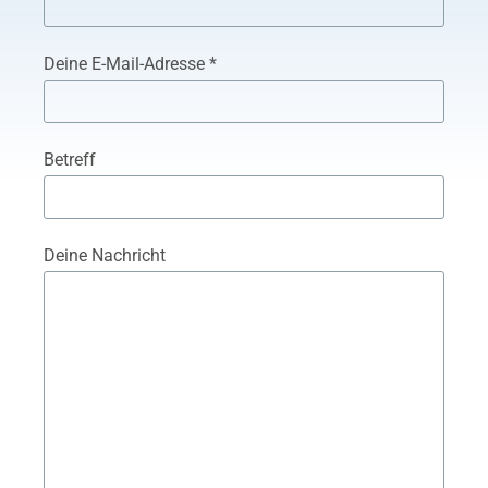
Deine E-Mail-Adresse *
Betreff
Deine Nachricht