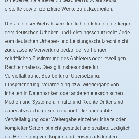
Urheberrechte anderer zu beachten bzw. auf selbst
erstellte sowie lizenzfreie Werke zurückzugreifen.
Die auf dieser Website veröffentlichten Inhalte unterliegen
dem deutschen Urheber- und Leistungsschutzrecht. Jede
vom deutschen Urheber- und Leistungsschutzrecht nicht
zugelassene Verwertung bedarf der vorherigen
schriftlichen Zustimmung des Anbieters oder jeweiligen
Rechteinhabers. Dies gilt insbesondere für
Vervielfältigung, Bearbeitung, Übersetzung,
Einspeicherung, Verarbeitung bzw. Wiedergabe von
Inhalten in Datenbanken oder anderen elektronischen
Medien und Systemen. Inhalte und Rechte Dritter sind
dabei als solche gekennzeichnet. Die unerlaubte
Vervielfältigung oder Weitergabe einzelner Inhalte oder
kompletter Seiten ist nicht gestattet und strafbar. Lediglich
die Herstellung von Kopien und Downloads für den