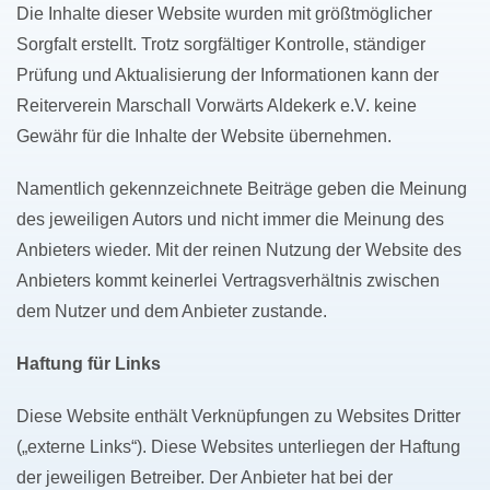
Die Inhalte dieser Website wurden mit größtmöglicher
Sorgfalt erstellt. Trotz sorgfältiger Kontrolle, ständiger
Prüfung und Aktualisierung der Informationen kann der
Reiterverein Marschall Vorwärts Aldekerk e.V. keine
Gewähr für die Inhalte der Website übernehmen.
Namentlich gekennzeichnete Beiträge geben die Meinung
des jeweiligen Autors und nicht immer die Meinung des
Anbieters wieder. Mit der reinen Nutzung der Website des
Anbieters kommt keinerlei Vertragsverhältnis zwischen
dem Nutzer und dem Anbieter zustande.
Haftung für Links
Diese Website enthält Verknüpfungen zu Websites Dritter
(„externe Links“). Diese Websites unterliegen der Haftung
der jeweiligen Betreiber. Der Anbieter hat bei der