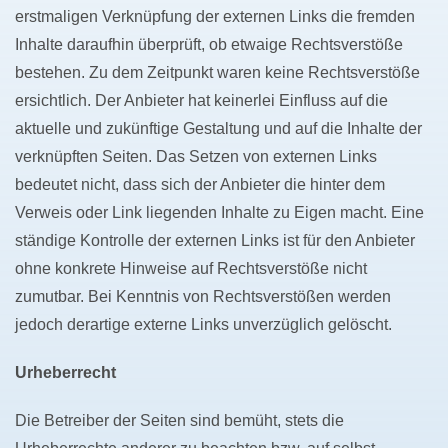
erstmaligen Verknüpfung der externen Links die fremden
Inhalte daraufhin überprüft, ob etwaige Rechtsverstöße
bestehen. Zu dem Zeitpunkt waren keine Rechtsverstöße
ersichtlich. Der Anbieter hat keinerlei Einfluss auf die
aktuelle und zukünftige Gestaltung und auf die Inhalte der
verknüpften Seiten. Das Setzen von externen Links
bedeutet nicht, dass sich der Anbieter die hinter dem
Verweis oder Link liegenden Inhalte zu Eigen macht. Eine
ständige Kontrolle der externen Links ist für den Anbieter
ohne konkrete Hinweise auf Rechtsverstöße nicht
zumutbar. Bei Kenntnis von Rechtsverstößen werden
jedoch derartige externe Links unverzüglich gelöscht.
Urheberrecht
Die Betreiber der Seiten sind bemüht, stets die