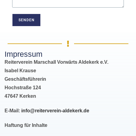
Impressum
Reiterverein Marschall Vorwärts Aldekerk e.V.
Isabel Krause
Geschäftsführerin
Hochstraße 124
47647 Kerken
E-Mail:
info@reiterverein-aldekerk.de
Haftung für Inhalte