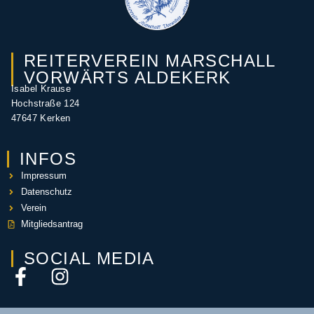
REITERVEREIN MARSCHALL
VORWÄRTS ALDEKERK
Isabel Krause
Hochstraße 124
47647 Kerken
INFOS
Impressum
Datenschutz
Verein
Mitgliedsantrag
SOCIAL MEDIA