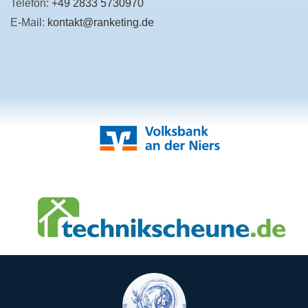
Telefon:
+49 2833 5730970
E-Mail:
kontakt@ranketing.de